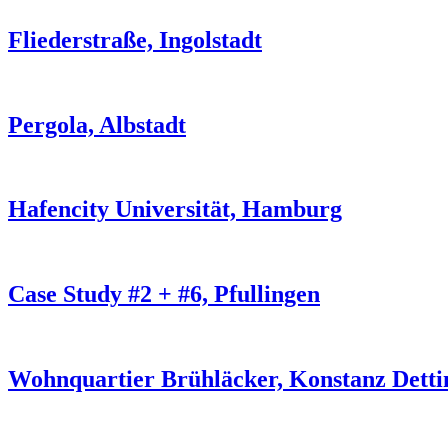
Fliederstraße, Ingolstadt
Pergola, Albstadt
Hafencity Universität, Hamburg
Case Study #2 + #6, Pfullingen
Wohnquartier Brühläcker, Konstanz Detti