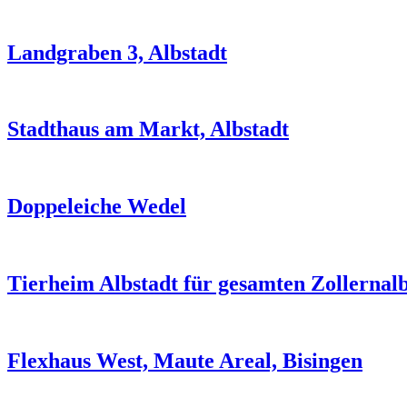
Landgraben 3, Albstadt
Stadthaus am Markt, Albstadt
Doppeleiche Wedel
Tierheim Albstadt für gesamten Zollernal
Flexhaus West, Maute Areal, Bisingen