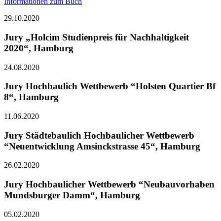
Informationen zum Buch
29.10.2020
Jury „Holcim Studienpreis für Nachhaltigkeit
2020“, Hamburg
24.08.2020
Jury Hochbaulich Wettbewerb “Holsten Quartier Bf
8“, Hamburg
11.06.2020
Jury Städtebaulich Hochbaulicher Wettbewerb
“Neuentwicklung Amsinckstrasse 45“, Hamburg
26.02.2020
Jury Hochbaulicher Wettbewerb “Neubauvorhaben
Mundsburger Damm“, Hamburg
05.02.2020