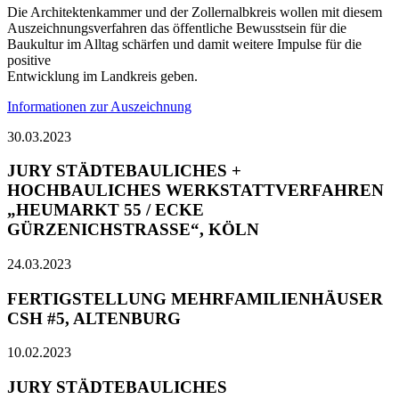
Die Architektenkammer und der Zollernalbkreis wollen mit diesem
Auszeichnungsverfahren das öffentliche Bewusstsein für die
Baukultur im Alltag schärfen und damit weitere Impulse für die
positive
Entwicklung im Landkreis geben.
Informationen zur Auszeichnung
30.03.2023
JURY STÄDTEBAULICHES +
HOCHBAULICHES WERKSTATTVERFAHREN
„HEUMARKT 55 / ECKE
GÜRZENICHSTRASSE“, KÖLN
24.03.2023
FERTIGSTELLUNG MEHRFAMILIENHÄUSER
CSH #5, ALTENBURG
10.02.2023
JURY STÄDTEBAULICHES