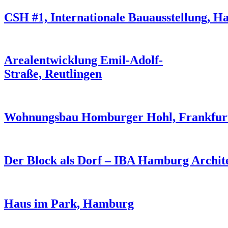
CSH #1, Internationale Bauausstellung, 
Arealentwicklung Emil-Adolf-
Straße, Reutlingen
Wohnungsbau Homburger Hohl, Frankfurt
Der Block als Dorf – IBA Hamburg Archit
Haus im Park, Hamburg