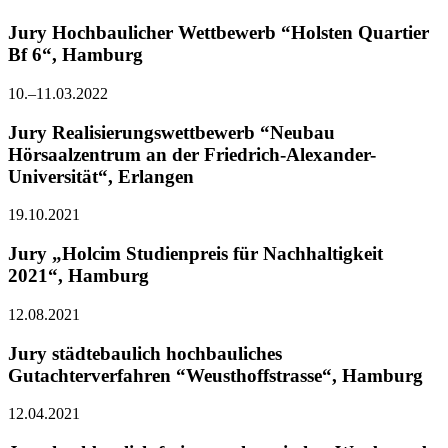
Jury Hochbaulicher Wettbewerb “Holsten Quartier
Bf 6“, Hamburg
10.–11.03.2022
Jury Realisierungswettbewerb “Neubau
Hörsaalzentrum an der Friedrich-Alexander-
Universität“, Erlangen
19.10.2021
Jury „Holcim Studienpreis für Nachhaltigkeit
2021“, Hamburg
12.08.2021
Jury städtebaulich hochbauliches
Gutachterverfahren “Weusthoffstrasse“, Hamburg
12.04.2021