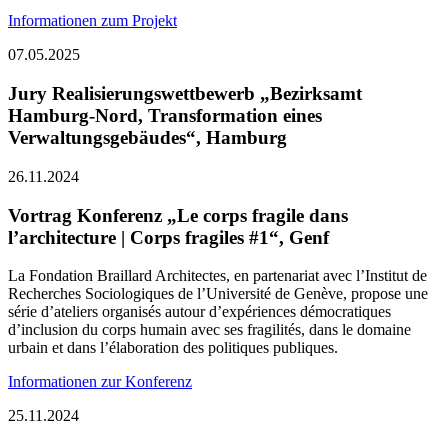
Informationen zum Projekt
07.05.2025
Jury Realisierungswettbewerb „Bezirksamt
Hamburg-Nord, Transformation eines
Verwaltungsgebäudes“, Hamburg
26.11.2024
Vortrag Konferenz „Le corps fragile dans
l’architecture | Corps fragiles #1“, Genf
La Fondation Braillard Architectes, en partenariat avec l’Institut de
Recherches Sociologiques de l’Université de Genève, propose une
série d’ateliers organisés autour d’expériences démocratiques
d’inclusion du corps humain avec ses fragilités, dans le domaine
urbain et dans l’élaboration des politiques publiques.
Informationen zur Konferenz
25.11.2024