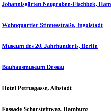
Johannisgärten Neugraben-Fischbek, Ha
Wohnquartier Stinnesstraße, Ingolstadt
Museum des 20. Jahrhunderts, Berlin
Bauhausmuseum Dessau
Hotel Petrusgasse, Albstadt
Fassade Scharsteinweg, Hamburg