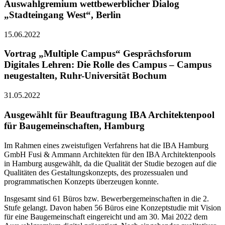
Auswahlgremium wettbewerblicher Dialog
„Stadteingang West“, Berlin
15.06.2022
Vortrag „Multiple Campus“ Gesprächsforum
Digitales Lehren: Die Rolle des Campus – Campus
neugestalten, Ruhr-Universität Bochum
31.05.2022
Ausgewählt für Beauftragung IBA Architektenpool
für Baugemeinschaften, Hamburg
Im Rahmen eines zweistufigen Verfahrens hat die IBA Hamburg
GmbH Fusi & Ammann Architekten für den IBA Architektenpools
in Hamburg ausgewählt, da die Qualität der Studie bezogen auf die
Qualitäten des Gestaltungskonzepts, des prozessualen und
programmatischen Konzepts überzeugen konnte.
Insgesamt sind 61 Büros bzw. Bewerbergemeinschaften in die 2.
Stufe gelangt. Davon haben 56 Büros eine Konzeptstudie mit Vision
für eine Baugemeinschaft eingereicht und am 30. Mai 2022 dem