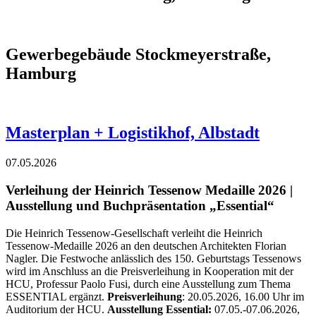
Gewerbegebäude Stockmeyerstraße,
Hamburg
Masterplan + Logistikhof, Albstadt
07.05.2026
Verleihung der Heinrich Tessenow Medaille 2026 |
Ausstellung und Buchpräsentation „Essential“
Die Heinrich Tessenow-Gesellschaft verleiht die Heinrich
Tessenow-Medaille 2026 an den deutschen Architekten Florian
Nagler. Die Festwoche anlässlich des 150. Geburtstags Tessenows
wird im Anschluss an die Preisverleihung in Kooperation mit der
HCU, Professur Paolo Fusi, durch eine Ausstellung zum Thema
ESSENTIAL ergänzt.
Preisverleihung
: 20.05.2026, 16.00 Uhr im
Auditorium der HCU.
Ausstellung Essential:
07.05.-07.06.2026,