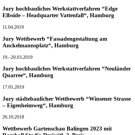
Jury hochbauliches Werkstattverfahren “Edge
Elbside – Headquarter Vattenfall“, Hamburg
11.04.2019
Jury Wettbewerb “Fassadengestaltung am
Anckelmannsplatz“, Hamburg
19.–20.03.2019
Jury hochbauliches Werkstattverfahren “Neuländer
Quarree“, Hamburg
17.01.2019
Jury städtebaulicher Wettbewerb “Winsener Strasse
– Eigenheimweg“, Hamburg
26.10.2018
Wettbewerb Gartenschau Balingen 2023 mit