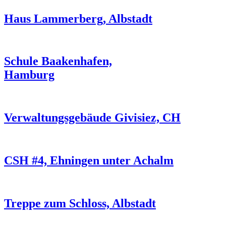
Haus Lammerberg, Albstadt
Schule Baakenhafen,
Hamburg
Verwaltungsgebäude Givisiez, CH
CSH #4, Ehningen unter Achalm
Treppe zum Schloss, Albstadt