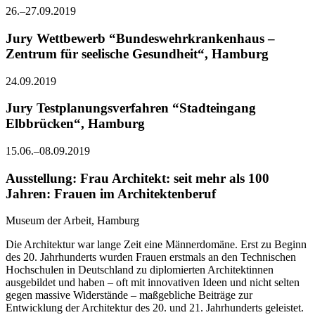
26.–27.09.2019
Jury Wettbewerb “Bundeswehrkrankenhaus –
Zentrum für seelische Gesundheit“, Hamburg
24.09.2019
Jury Testplanungsverfahren “Stadteingang
Elbbrücken“, Hamburg
15.06.–08.09.2019
Ausstellung: Frau Architekt: seit mehr als 100
Jahren: Frauen im Architektenberuf
Museum der Arbeit, Hamburg
Die Architektur war lange Zeit eine Männerdomäne. Erst zu Beginn
des 20. Jahrhunderts wurden Frauen erstmals an den Technischen
Hochschulen in Deutschland zu diplomierten Architektinnen
ausgebildet und haben – oft mit innovativen Ideen und nicht selten
gegen massive Widerstände – maßgebliche Beiträge zur
Entwicklung der Architektur des 20. und 21. Jahrhunderts geleistet.