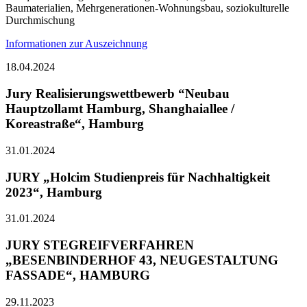
Baumaterialien, Mehrgenerationen-Wohnungsbau, soziokulturelle
Durchmischung
Informationen zur Auszeichnung
18.04.2024
Jury Realisierungswettbewerb “Neubau
Hauptzollamt Hamburg, Shanghaiallee /
Koreastraße“, Hamburg
31.01.2024
JURY „Holcim Studienpreis für Nachhaltigkeit
2023“, Hamburg
31.01.2024
JURY STEGREIFVERFAHREN
„BESENBINDERHOF 43, NEUGESTALTUNG
FASSADE“, HAMBURG
29.11.2023