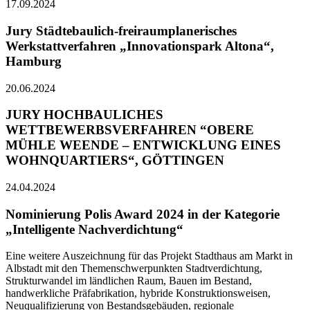
17.09.2024
Jury Städtebaulich-freiraumplanerisches
Werkstattverfahren „Innovationspark Altona“,
Hamburg
20.06.2024
JURY HOCHBAULICHES
WETTBEWERBSVERFAHREN “OBERE
MÜHLE WEENDE – ENTWICKLUNG EINES
WOHNQUARTIERS“, GÖTTINGEN
24.04.2024
Nominierung Polis Award 2024 in der Kategorie
„Intelligente Nachverdichtung“
Eine weitere Auszeichnung für das Projekt Stadthaus am Markt in
Albstadt mit den Themenschwerpunkten Stadtverdichtung,
Strukturwandel im ländlichen Raum, Bauen im Bestand,
handwerkliche Präfabrikation, hybride Konstruktionsweisen,
Neuqualifizierung von Bestandsgebäuden, regionale