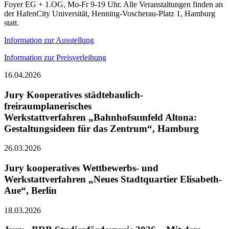
Foyer EG + 1.OG, Mo-Fr 9-19 Uhr. Alle Veranstaltungen finden an
der HafenCity Universität, Henning-Voscherau-Platz 1, Hamburg
statt.
Information zur Ausstellung
Information zur Preisverleihung
16.04.2026
Jury Kooperatives städtebaulich-
freiraumplanerisches
Werkstattverfahren „Bahnhofsumfeld Altona:
Gestaltungsideen für das Zentrum“, Hamburg
26.03.2026
Jury kooperatives Wettbewerbs- und
Werkstattverfahren „Neues Stadtquartier Elisabeth-
Aue“, Berlin
18.03.2026