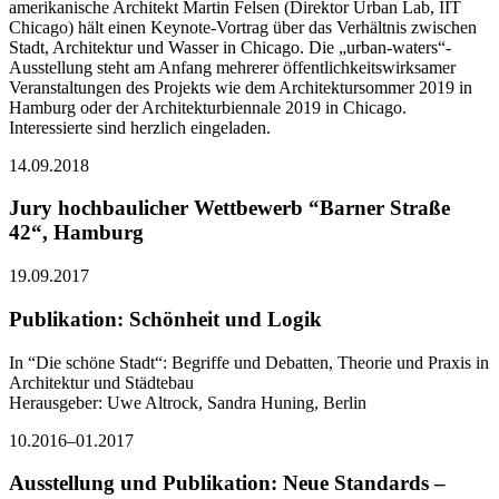
amerikanische Architekt Martin Felsen (Direktor Urban Lab, IIT
Chicago) hält einen Keynote-Vortrag über das Verhältnis zwischen
Stadt, Architektur und Wasser in Chicago. Die „urban-waters“-
Ausstellung steht am Anfang mehrerer öffentlichkeitswirksamer
Veranstaltungen des Projekts wie dem Architektursommer 2019 in
Hamburg oder der Architekturbiennale 2019 in Chicago.
Interessierte sind herzlich eingeladen.
14.09.2018
Jury hochbaulicher Wettbewerb “Barner Straße
42“, Hamburg
19.09.2017
Publikation: Schönheit und Logik
In “Die schöne Stadt“: Begriffe und Debatten, Theorie und Praxis in
Architektur und Städtebau
Herausgeber: Uwe Altrock, Sandra Huning, Berlin
10.2016–01.2017
Ausstellung und Publikation: Neue Standards –