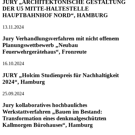
JURY „ARCHITEKTONISCHE GESTALTUNG
DER U5 MITTE-HALTESTELLE
HAUPTBAHNHOF NORD“, HAMBURG
13.11.2024
Jury Verhandlungsverfahren mit nicht offenem
Planungswettbewerb „Neubau
Feuerwehrgerätehaus“, Fronreute
16.10.2024
JURY „Holcim Studienpreis für Nachhaltigkeit
2024“, Hamburg
25.09.2024
Jury kollaboratives hochbauliches
Werkstattverfahren „Bauen im Bestand:
Transformation eines denkmalgeschützten
Kallmorgen Bürohauses“, Hamburg