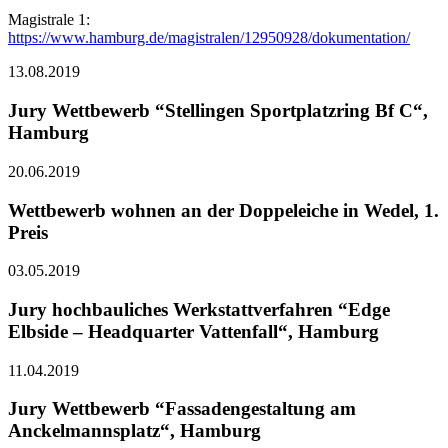
Magistrale 1:
https://www.hamburg.de/magistralen/12950928/dokumentation/
13.08.2019
Jury Wettbewerb “Stellingen Sportplatzring Bf C“,
Hamburg
20.06.2019
Wettbewerb wohnen an der Doppeleiche in Wedel, 1.
Preis
03.05.2019
Jury hochbauliches Werkstattverfahren “Edge
Elbside – Headquarter Vattenfall“, Hamburg
11.04.2019
Jury Wettbewerb “Fassadengestaltung am
Anckelmannsplatz“, Hamburg