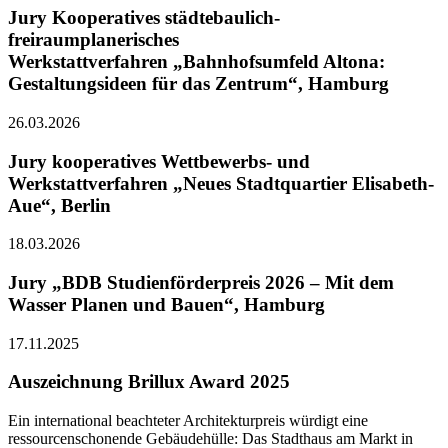
Jury Kooperatives städtebaulich-
freiraumplanerisches
Werkstattverfahren „Bahnhofsumfeld Altona:
Gestaltungsideen für das Zentrum“, Hamburg
26.03.2026
Jury kooperatives Wettbewerbs- und
Werkstattverfahren „Neues Stadtquartier Elisabeth-
Aue“, Berlin
18.03.2026
Jury „BDB Studienförderpreis 2026 – Mit dem
Wasser Planen und Bauen“, Hamburg
17.11.2025
Auszeichnung Brillux Award 2025
Ein international beachteter Architekturpreis würdigt eine
ressourcenschonende Gebäudehülle: Das Stadthaus am Markt in