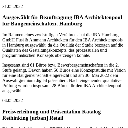
31.05.2022
Ausgewählt für Beauftragung IBA Architektenpool
für Baugemeinschaften, Hamburg
Im Rahmen eines zweistufigen Verfahrens hat die IBA Hamburg
GmbH Fusi & Ammann Architekten für den IBA Architektenpools
in Hamburg ausgewählt, da die Qualität der Studie bezogen auf die
Qualitäten des Gestaltungskonzepts, des prozessualen und
programmatischen Konzepts überzeugen konnte.
Insgesamt sind 61 Büros bzw. Bewerbergemeinschaften in die 2.
Stufe gelangt. Davon haben 56 Büros eine Konzeptstudie mit Vision
für eine Baugemeinschaft eingereicht und am 30. Mai 2022 dem
Auswahlgremium digital präsentiert. Nach eingehender qualitativer
Prüfung wurden insgesamt 28 Büros für den IBA Architektenpool
ausgewählt.
04.05.2022
Preisverleihung und Präsentation Katalog
Rethinking [urban] Retail