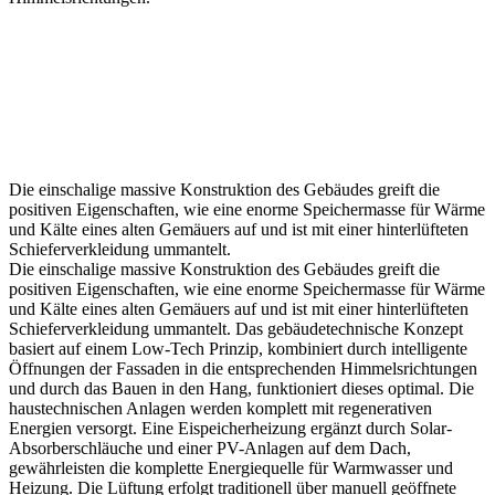
Die einschalige massive Konstruktion des Gebäudes greift die
positiven Eigenschaften, wie eine enorme Speichermasse für Wärme
und Kälte eines alten Gemäuers auf und ist mit einer hinterlüfteten
Schieferverkleidung ummantelt.
Die einschalige massive Konstruktion des Gebäudes greift die
positiven Eigenschaften, wie eine enorme Speichermasse für Wärme
und Kälte eines alten Gemäuers auf und ist mit einer hinterlüfteten
Schieferverkleidung ummantelt. Das gebäudetechnische Konzept
basiert auf einem Low-Tech Prinzip, kombiniert durch intelligente
Öffnungen der Fassaden in die entsprechenden Himmelsrichtungen
und durch das Bauen in den Hang, funktioniert dieses optimal. Die
haustechnischen Anlagen werden komplett mit regenerativen
Energien versorgt. Eine Eispeicherheizung ergänzt durch Solar-
Absorberschläuche und einer PV-Anlagen auf dem Dach,
gewährleisten die komplette Energiequelle für Warmwasser und
Heizung. Die Lüftung erfolgt traditionell über manuell geöffnete