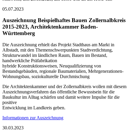
05.07.2023
Auszeichnung Beispielhaftes Bauen Zollernalbkreis
2015-2023, Architektenkammer Baden-
Württemberg
Die Auszeichnung erhielt das Projekt Stadthaus am Markt in
Albstadt, mit den Themenschwerpunkten Stadtverdichtung,
Strukturwandel im ländlichen Raum, Bauen im Bestand,
handwerkliche Präfabrikation
hybride Konstruktionsweisen, Neuqualifizierung von
Bestandsgebäuden, regionale Baumaterialien, Mehrgenerationen-
Wohnungsbau, soziokulturelle Durchmischung
Die Architektenkammer und der Zollernalbkreis wollen mit diesem
Auszeichnungsverfahren das öffentliche Bewusstsein für die
Baukultur im Alltag schärfen und damit weitere Impulse für die
positive
Entwicklung im Landkreis geben.
Informationen zur Auszeichnung
30.03.2023