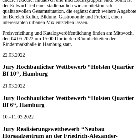
der Entwurf Teil einer städtebaulich wie architektonisch
qualitätsvollen Gesamtsituation, die ergänzt durch weitere Angebote
im Bereich Kultur, Bildung, Gastronomie und Freizeit, einen
interessanten urbanen Mix entstehen lassen.
Preisverleihung und Katalogveröffentlichung finden am Mittwoch,
den 04.05.2022 um 15:00 Uhr in den Räumlichkeiten der
Rindermarkthalle in Hamburg statt.
22.03.2022
Jury Hochbaulicher Wettbewerb “Holsten Quartier
Bf 10“, Hamburg
21.03.2022
Jury Hochbaulicher Wettbewerb “Holsten Quartier
Bf 6“, Hamburg
10.–11.03.2022
Jury Realisierungswettbewerb “Neubau
Hörsaalzentrum an der Friedrich-Alexander-