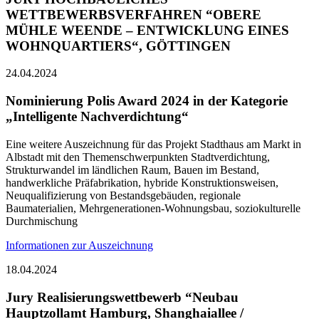
WETTBEWERBSVERFAHREN “OBERE
MÜHLE WEENDE – ENTWICKLUNG EINES
WOHNQUARTIERS“, GÖTTINGEN
24.04.2024
Nominierung Polis Award 2024 in der Kategorie
„Intelligente Nachverdichtung“
Eine weitere Auszeichnung für das Projekt Stadthaus am Markt in
Albstadt mit den Themenschwerpunkten Stadtverdichtung,
Strukturwandel im ländlichen Raum, Bauen im Bestand,
handwerkliche Präfabrikation, hybride Konstruktionsweisen,
Neuqualifizierung von Bestandsgebäuden, regionale
Baumaterialien, Mehrgenerationen-Wohnungsbau, soziokulturelle
Durchmischung
Informationen zur Auszeichnung
18.04.2024
Jury Realisierungswettbewerb “Neubau
Hauptzollamt Hamburg, Shanghaiallee /