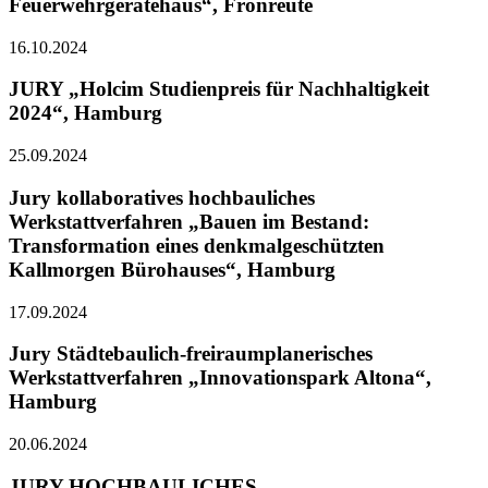
Feuerwehrgerätehaus“, Fronreute
16.10.2024
JURY „Holcim Studienpreis für Nachhaltigkeit
2024“, Hamburg
25.09.2024
Jury kollaboratives hochbauliches
Werkstattverfahren „Bauen im Bestand:
Transformation eines denkmalgeschützten
Kallmorgen Bürohauses“, Hamburg
17.09.2024
Jury Städtebaulich-freiraumplanerisches
Werkstattverfahren „Innovationspark Altona“,
Hamburg
20.06.2024
JURY HOCHBAULICHES