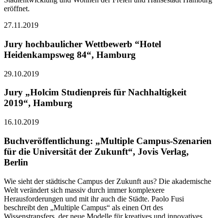
eröffnet.
27.11.2019
Jury hochbaulicher Wettbewerb “Hotel
Heidenkampsweg 84“, Hamburg
29.10.2019
Jury „Holcim Studienpreis für Nachhaltigkeit
2019“, Hamburg
16.10.2019
Buchveröffentlichung: „Multiple Campus-Szenarien
für die Universität der Zukunft“, Jovis Verlag,
Berlin
Wie sieht der städtische Campus der Zukunft aus? Die akademische
Welt verändert sich massiv durch immer komplexere
Herausforderungen und mit ihr auch die Städte. Paolo Fusi
beschreibt den „Multiple Campus“ als einen Ort des
Wissenstransfers, der neue Modelle für kreatives und innovatives