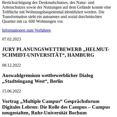
Berücksichtigung des Denkmalschutzes, des Natur- und
Artenschutzes sowie der Nutzungen auf dem Gelände konnte eine
Teilfläche mit Wohnungsbaupotential identifiziert werden. Die
Transformation sieht ein autoarmes und sozial durchmischtes
Quartier mit ca. 600 Wohnungen vor.
Informationen zum Verfahren
07.02.2023
JURY PLANUNGSWETTBEWERB „HELMUT-
SCHMIDT-UNIVERSITÄT“, HAMBURG
08.12.2022
Auswahlgremium wettbewerblicher Dialog
„Stadteingang West“, Berlin
15.06.2022
Vortrag „Multiple Campus“ Gesprächsforum
Digitales Lehren: Die Rolle des Campus – Campus
neugestalten, Ruhr-Universität Bochum