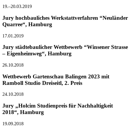
19.–20.03.2019
Jury hochbauliches Werkstattverfahren “Neuländer
Quarree“, Hamburg
17.01.2019
Jury städtebaulicher Wettbewerb “Winsener Strasse
– Eigenheimweg“, Hamburg
26.10.2018
Wettbewerb Gartenschau Balingen 2023 mit
Ramboll Studio Dreiseitl, 2. Preis
24.10.2018
Jury „Holcim Studienpreis für Nachhaltigkeit
2018“, Hamburg
19.09.2018