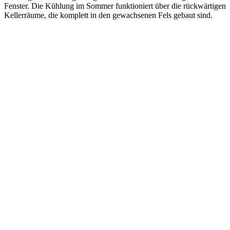
Fenster. Die Kühlung im Sommer funktioniert über die rückwärtigen
Kellerräume, die komplett in den gewachsenen Fels gebaut sind.