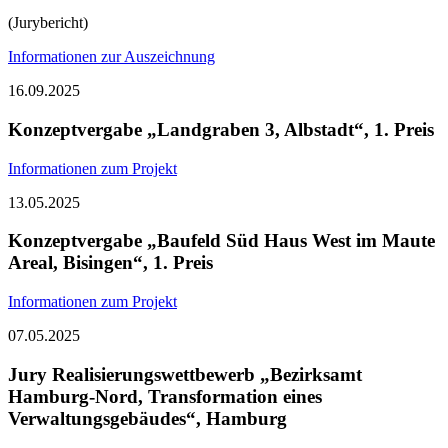
(Jurybericht)
Informationen zur Auszeichnung
16.09.2025
Konzeptvergabe „Landgraben 3, Albstadt“, 1. Preis
Informationen zum Projekt
13.05.2025
Konzeptvergabe „Baufeld Süd Haus West im Maute
Areal, Bisingen“, 1. Preis
Informationen zum Projekt
07.05.2025
Jury Realisierungswettbewerb „Bezirksamt
Hamburg-Nord, Transformation eines
Verwaltungsgebäudes“, Hamburg