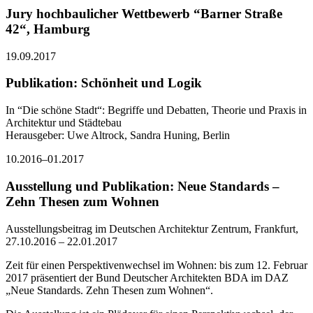
Jury hochbaulicher Wettbewerb “Barner Straße
42“, Hamburg
19.09.2017
Publikation: Schönheit und Logik
In “Die schöne Stadt“: Begriffe und Debatten, Theorie und Praxis in
Architektur und Städtebau
Herausgeber: Uwe Altrock, Sandra Huning, Berlin
10.2016–01.2017
Ausstellung und Publikation: Neue Standards –
Zehn Thesen zum Wohnen
Ausstellungsbeitrag im Deutschen Architektur Zentrum, Frankfurt,
27.10.2016 – 22.01.2017
Zeit für einen Perspektivenwechsel im Wohnen: bis zum 12. Februar
2017 präsentiert der Bund Deutscher Architekten BDA im DAZ
„Neue Standards. Zehn Thesen zum Wohnen“.