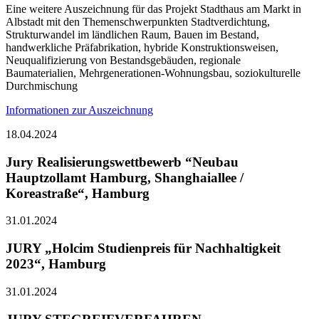
Eine weitere Auszeichnung für das Projekt Stadthaus am Markt in
Albstadt mit den Themenschwerpunkten Stadtverdichtung,
Strukturwandel im ländlichen Raum, Bauen im Bestand,
handwerkliche Präfabrikation, hybride Konstruktionsweisen,
Neuqualifizierung von Bestandsgebäuden, regionale
Baumaterialien, Mehrgenerationen-Wohnungsbau, soziokulturelle
Durchmischung
Informationen zur Auszeichnung
18.04.2024
Jury Realisierungswettbewerb “Neubau
Hauptzollamt Hamburg, Shanghaiallee /
Koreastraße“, Hamburg
31.01.2024
JURY „Holcim Studienpreis für Nachhaltigkeit
2023“, Hamburg
31.01.2024