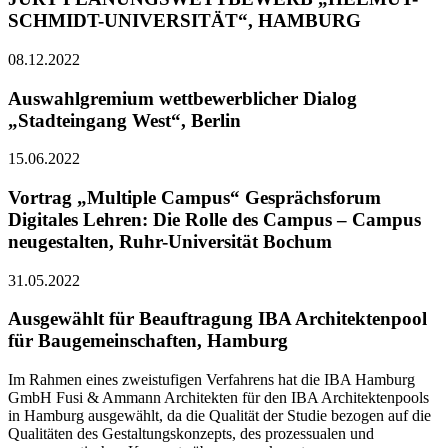
SCHMIDT-UNIVERSITÄT“, HAMBURG
08.12.2022
Auswahlgremium wettbewerblicher Dialog
„Stadteingang West“, Berlin
15.06.2022
Vortrag „Multiple Campus“ Gesprächsforum
Digitales Lehren: Die Rolle des Campus – Campus
neugestalten, Ruhr-Universität Bochum
31.05.2022
Ausgewählt für Beauftragung IBA Architektenpool
für Baugemeinschaften, Hamburg
Im Rahmen eines zweistufigen Verfahrens hat die IBA Hamburg
GmbH Fusi & Ammann Architekten für den IBA Architektenpools
in Hamburg ausgewählt, da die Qualität der Studie bezogen auf die
Qualitäten des Gestaltungskonzepts, des prozessualen und