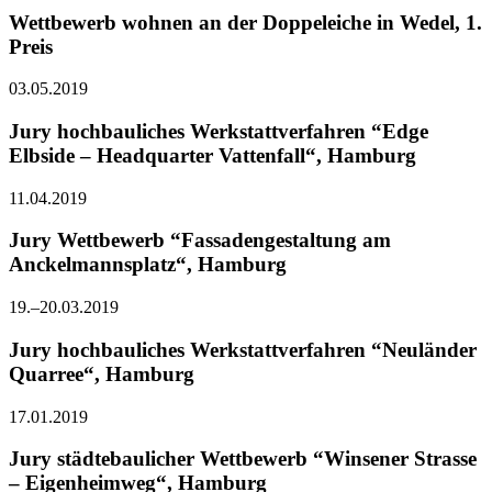
Wettbewerb wohnen an der Doppeleiche in Wedel, 1.
Preis
03.05.2019
Jury hochbauliches Werkstattverfahren “Edge
Elbside – Headquarter Vattenfall“, Hamburg
11.04.2019
Jury Wettbewerb “Fassadengestaltung am
Anckelmannsplatz“, Hamburg
19.–20.03.2019
Jury hochbauliches Werkstattverfahren “Neuländer
Quarree“, Hamburg
17.01.2019
Jury städtebaulicher Wettbewerb “Winsener Strasse
– Eigenheimweg“, Hamburg