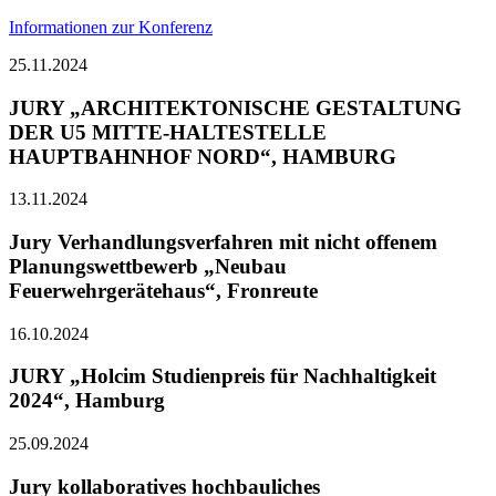
Informationen zur Konferenz
25.11.2024
JURY „ARCHITEKTONISCHE GESTALTUNG
DER U5 MITTE-HALTESTELLE
HAUPTBAHNHOF NORD“, HAMBURG
13.11.2024
Jury Verhandlungsverfahren mit nicht offenem
Planungswettbewerb „Neubau
Feuerwehrgerätehaus“, Fronreute
16.10.2024
JURY „Holcim Studienpreis für Nachhaltigkeit
2024“, Hamburg
25.09.2024
Jury kollaboratives hochbauliches