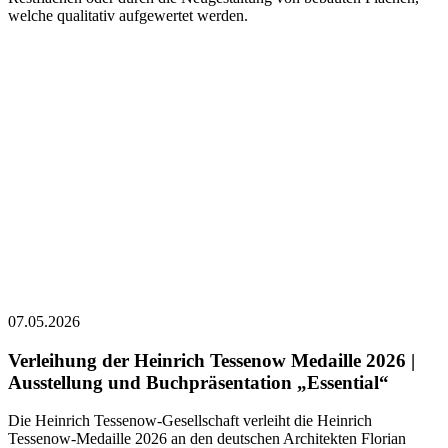
welche qualitativ aufgewertet werden.
07.05.2026
Verleihung der Heinrich Tessenow Medaille 2026 |
Ausstellung und Buchpräsentation „Essential“
Die Heinrich Tessenow-Gesellschaft verleiht die Heinrich
Tessenow-Medaille 2026 an den deutschen Architekten Florian