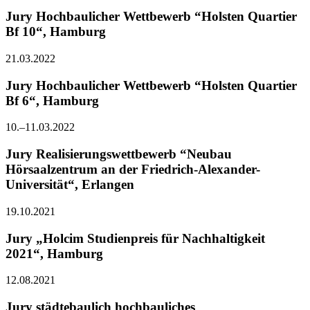
Jury Hochbaulicher Wettbewerb “Holsten Quartier
Bf 10“, Hamburg
21.03.2022
Jury Hochbaulicher Wettbewerb “Holsten Quartier
Bf 6“, Hamburg
10.–11.03.2022
Jury Realisierungswettbewerb “Neubau
Hörsaalzentrum an der Friedrich-Alexander-
Universität“, Erlangen
19.10.2021
Jury „Holcim Studienpreis für Nachhaltigkeit
2021“, Hamburg
12.08.2021
Jury städtebaulich hochbauliches