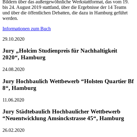
Bildern über das außergewöhnliche Werkstattformat, das vom 19.
bis 24. August 2019 stattfand, über die Ergebnisse der 14 Teams
und über die öffentlichen Debatten, die dazu in Hamburg geführt
werden.
Informationen zum Buch
29.10.2020
Jury „Holcim Studienpreis für Nachhaltigkeit
2020“, Hamburg
24.08.2020
Jury Hochbaulich Wettbewerb “Holsten Quartier Bf
8“, Hamburg
11.06.2020
Jury Städtebaulich Hochbaulicher Wettbewerb
“Neuentwicklung Amsinckstrasse 45“, Hamburg
26.02.2020