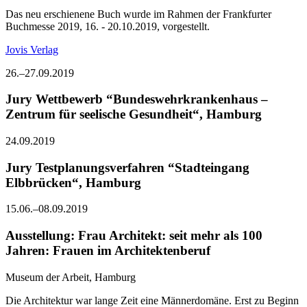
Das neu erschienene Buch wurde im Rahmen der Frankfurter
Buchmesse 2019, 16. - 20.10.2019, vorgestellt.
Jovis Verlag
26.–27.09.2019
Jury Wettbewerb “Bundeswehrkrankenhaus –
Zentrum für seelische Gesundheit“, Hamburg
24.09.2019
Jury Testplanungsverfahren “Stadteingang
Elbbrücken“, Hamburg
15.06.–08.09.2019
Ausstellung: Frau Architekt: seit mehr als 100
Jahren: Frauen im Architektenberuf
Museum der Arbeit, Hamburg
Die Architektur war lange Zeit eine Männerdomäne. Erst zu Beginn