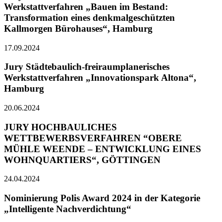
Werkstattverfahren „Bauen im Bestand:
Transformation eines denkmalgeschützten
Kallmorgen Bürohauses“, Hamburg
17.09.2024
Jury Städtebaulich-freiraumplanerisches
Werkstattverfahren „Innovationspark Altona“,
Hamburg
20.06.2024
JURY HOCHBAULICHES
WETTBEWERBSVERFAHREN “OBERE
MÜHLE WEENDE – ENTWICKLUNG EINES
WOHNQUARTIERS“, GÖTTINGEN
24.04.2024
Nominierung Polis Award 2024 in der Kategorie
„Intelligente Nachverdichtung“